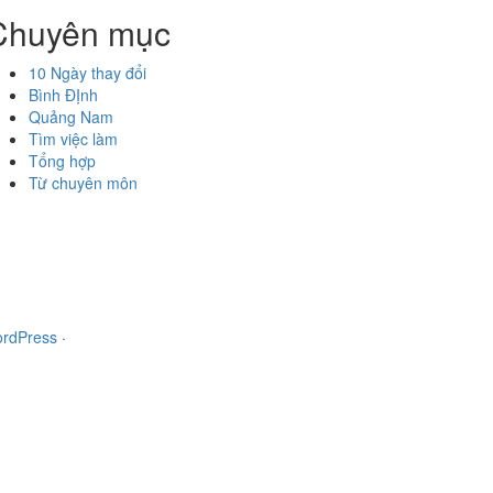
Chuyên mục
10 Ngày thay đổi
Bình ĐỊnh
Quảng Nam
Tìm việc làm
Tổng hợp
Từ chuyên môn
rdPress
·