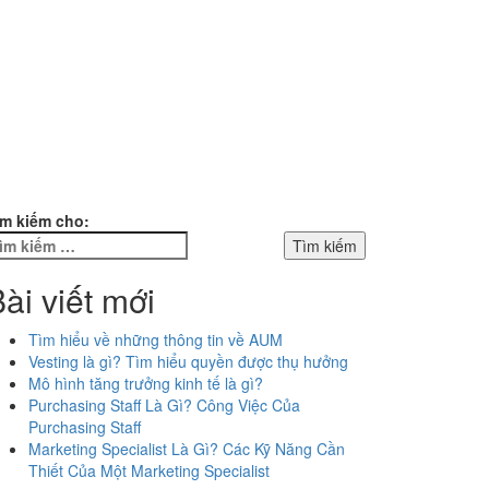
ìm kiếm cho:
ài viết mới
Tìm hiểu về những thông tin về AUM
Vesting là gì? Tìm hiểu quyền được thụ hưởng
Mô hình tăng trưởng kinh tế là gì?
Purchasing Staff Là Gì? Công Việc Của
Purchasing Staff
Marketing Specialist Là Gì? Các Kỹ Năng Cần
Thiết Của Một Marketing Specialist