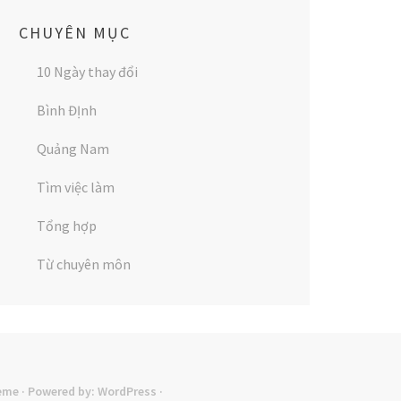
CHUYÊN MỤC
10 Ngày thay đổi
Bình ĐỊnh
Quảng Nam
Tìm việc làm
Tổng hợp
Từ chuyên môn
eme
· Powered by:
WordPress
·